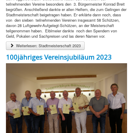
teilnehmenden Vereine besonders den 3. Bürgermeister Konrad Breit
begrüßen. Anschließend dankte er allen Helfern, die zum Gelingen der
Stadtmeisterschaft beigetragen haben. Er erklärte dann noch, dass
von den sieben teilnehmenden Vereinen insgesamt 58 Schützen,
davon 28 Luftgewehr-Aufgelegt-Schützen, an der Meisterschaft
teilgenommen haben. Eiblmeier dankte noch den Spendern von
Geld, Pokalen und Sachpreisen und las deren Namen vor.
Weiterlesen: Stadtmeisterschaft 2023
100jähriges Vereinsjubiläum 2023