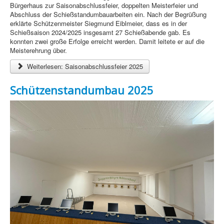
Bürgerhaus zur Saisonabschlussfeier, doppelten Meisterfeier und
Abschluss der Schießstandumbauarbeiten ein. Nach der Begrüßung
erklärte Schützenmeister Siegmund Eiblmeier, dass es in der
Schießsaison 2024/2025 insgesamt 27 Schießabende gab. Es
konnten zwei große Erfolge erreicht werden. Damit leitete er auf die
Meisterehrung über.
Weiterlesen: Saisonabschlussfeier 2025
Schützenstandumbau 2025