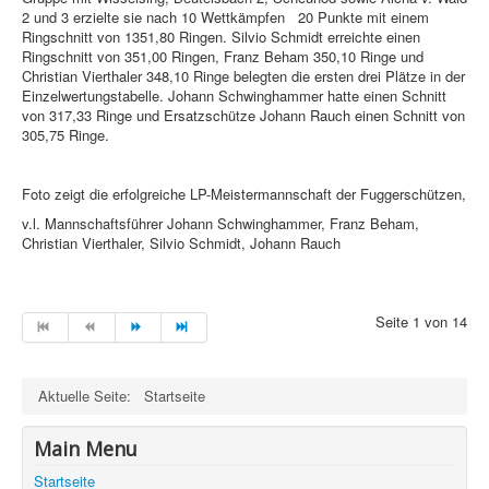
2 und 3 erzielte sie nach 10 Wettkämpfen
20 Punkte mit einem
Ringschnitt von 1351,80 Ringen. Silvio Schmidt erreichte einen
Ringschnitt von 351,00 Ringen, Franz Beham 350,10 Ringe und
Christian Vierthaler 348,10 Ringe belegten die ersten drei Plätze in der
Einzelwertungstabelle. Johann Schwinghammer hatte einen Schnitt
von 317,33 Ringe und Ersatzschütze Johann Rauch einen Schnitt von
305,75 Ringe.
Foto zeigt die erfolgreiche LP-Meistermannschaft der Fuggerschützen,
v.l. Mannschaftsführer Johann Schwinghammer, Franz Beham,
Christian Vierthaler, Silvio Schmidt, Johann Rauch
Seite 1 von 14
Aktuelle Seite:
Startseite
Main Menu
Startseite