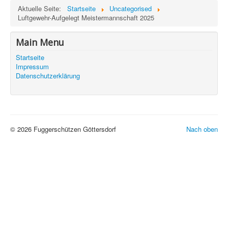
Aktuelle Seite:
Startseite
Uncategorised
Luftgewehr-Aufgelegt Meistermannschaft 2025
Main Menu
Startseite
Impressum
Datenschutzerklärung
© 2026 Fuggerschützen Göttersdorf
Nach oben