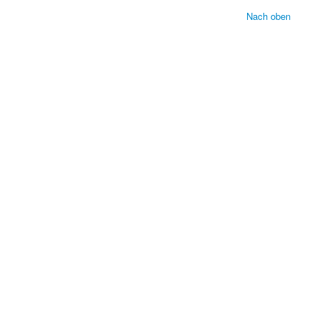
Nach oben